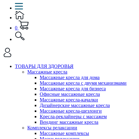
0
ТОВАРЫ ДЛЯ ЗДОРОВЬЯ
Массажные кресла
Массажные кресла для дома
Массажные кресла с двумя механизмами
Массажные кресла для бизнеса
Офисные массажные кресла
Массажные кресла-качалки
Дизайнерские массажные кресла
Массажные кресла-шезлонги
Кресла-реклайнеры с массажем
Вендинг массажные кресла
Комплексы релаксации
Массажные комплексы
Маски релаксации