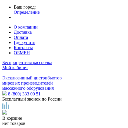
Ваш город:
Определение
О компании
Доставка
Оплата
Где купить
Контакты
ОБМЕН
Беспроцентная рассрочка
Мой кабинет
Эксклюзивный дистрибьютор
мировых производителей
массажного оборудования
8 (800) 333 00 51
Бесплатный звонок по России
В корзине
нет товаров