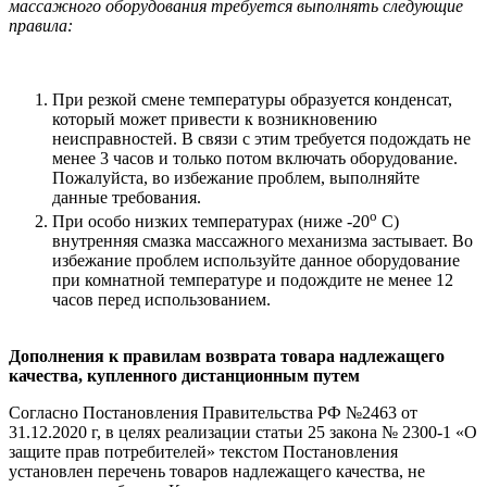
массажного оборудования требуется выполнять следующие
правила:
При резкой смене температуры образуется конденсат,
который может привести к возникновению
неисправностей. В связи с этим требуется подождать не
менее 3 часов и только потом включать оборудование.
Пожалуйста, во избежание проблем, выполняйте
данные требования.
о
При особо низких температурах (ниже -20
С)
внутренняя смазка массажного механизма застывает. Во
избежание проблем используйте данное оборудование
при комнатной температуре и подождите не менее 12
часов перед использованием.
Дополнения к правилам
возврата товара надлежащего
качества,
купленного дистанционным путем
Согласно Постановления Правительства РФ №2463 от
31.12.2020 г, в целях реализации статьи 25 закона № 2300-1 «О
защите прав потребителей» текстом Постановления
установлен перечень товаров надлежащего качества, не