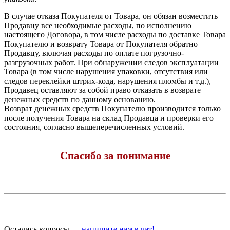
В случае отказа Покупателя от Товара, он обязан возместить
Продавцу все необходимые расходы, по исполнению
настоящего Договора, в том числе расходы по доставке Товара
Покупателю и возврату Товара от Покупателя обратно
Продавцу, включая расходы по оплате погрузочно-
разгрузочных работ. При обнаружении следов эксплуатации
Товара (в том числе нарушения упаковки, отсутствия или
следов переклейки штрих-кода, нарушения пломбы и т.д.),
Продавец оставляют за собой право отказать в возврате
денежных средств по данному основанию.
Возврат денежных средств Покупателю производится только
после получения Товара на склад Продавца и проверки его
состояния, согласно вышеперечисленных условий.
Спасибо за понимание
Остались вопросы —
напишите нам в чат!