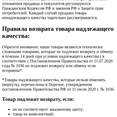
отношения продавца и покупателя регулируются
Гражданским Кодексом РФ и законом РФ о Защите прав
потребителей. Каждый случай продажи товара
ненадлежащего качества тщательно рассматривается.
Правила возврата товара надлежащего
качества:
Обратите внимание, наши товары являются технически
сложными товарами, которые не подлежат возврату и обмену
в течение 14 дней при условии надлежащего качества ( в
соответствии с Постановлением Правительства от 11.07.2020
года № 1036 не подлежит возврату или обмену если
исправны*.
*Товары надлежащего качества, которые нельзя обменять
(вернуть), перечислены в Перечне, утвержденном
постановлением Правительства РФ от 11 июля 2020 г. № 1036.
Товар подлежит возврату, если:
он не соответствует заказанному цвету;
товар не комплектный;