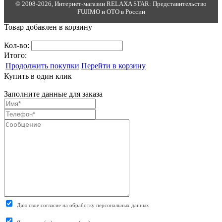
© 2008-2026, Интернет-магазин RELAXA STAR: Представительство
FUJIMO и OTO в России
Товар добавлен в корзину
Кол-во:
Итого:
Продолжить покупки
Перейти в корзину
Купить в один клик
Заполните данные для заказа
Даю свое согласие на обработку персональных данных