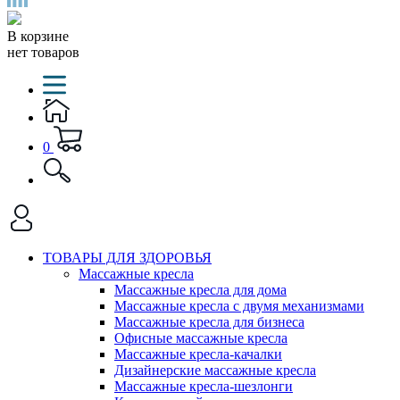
В корзине
нет товаров
0
ТОВАРЫ ДЛЯ ЗДОРОВЬЯ
Массажные кресла
Массажные кресла для дома
Массажные кресла с двумя механизмами
Массажные кресла для бизнеса
Офисные массажные кресла
Массажные кресла-качалки
Дизайнерские массажные кресла
Массажные кресла-шезлонги