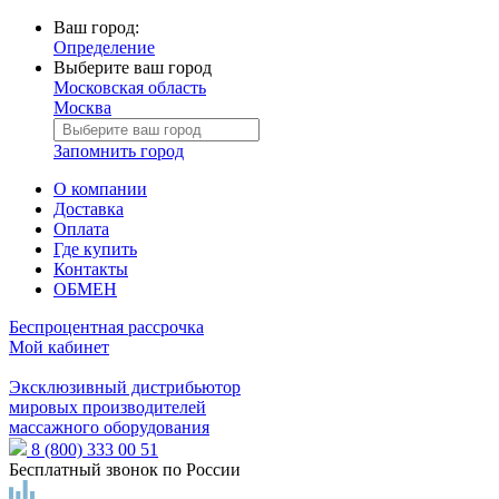
Ваш город:
Определение
Выберите ваш город
Московская область
Москва
Запомнить город
О компании
Доставка
Оплата
Где купить
Контакты
ОБМЕН
Беспроцентная рассрочка
Мой кабинет
Эксклюзивный дистрибьютор
мировых производителей
массажного оборудования
8 (800) 333 00 51
Бесплатный звонок по России