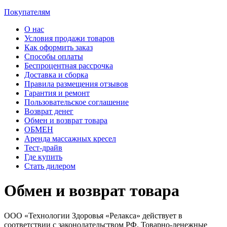
Покупателям
О нас
Условия продажи товаров
Как оформить заказ
Способы оплаты
Беспроцентная рассрочка
Доставка и сборка
Правила размещения отзывов
Гарантия и ремонт
Пользовательское соглашение
Возврат денег
Обмен и возврат товара
ОБМЕН
Аренда массажных кресел
Тест-драйв
Где купить
Стать дилером
Обмен и возврат товара
ООО «Технологии Здоровья «Релакса» действует в
соответствии с законодательством РФ. Товарно-денежные