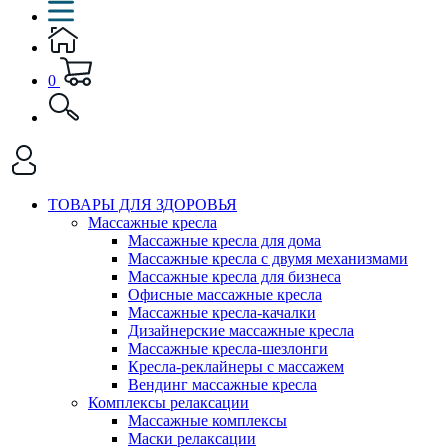
0
ТОВАРЫ ДЛЯ ЗДОРОВЬЯ
Массажные кресла
Массажные кресла для дома
Массажные кресла с двумя механизмами
Массажные кресла для бизнеса
Офисные массажные кресла
Массажные кресла-качалки
Дизайнерские массажные кресла
Массажные кресла-шезлонги
Кресла-реклайнеры с массажем
Вендинг массажные кресла
Комплексы релаксации
Массажные комплексы
Маски релаксации