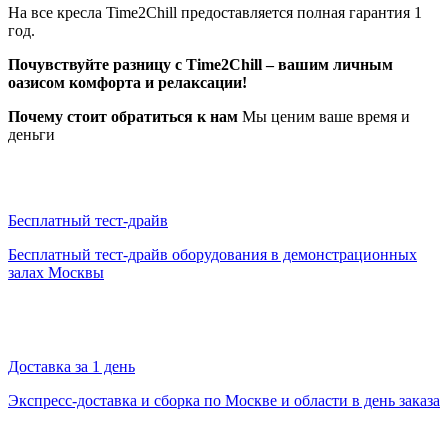
На все кресла Time2Chill предоставляется полная гарантия 1
год.
Почувствуйте разницу с Time2Chill – вашим личным
оазисом комфорта и релаксации!
Почему стоит обратиться к нам
Мы ценим ваше время и
деньги
Бесплатный тест-драйв
Бесплатный тест-драйв оборудования в демонстрационных
залах Москвы
Доставка за 1 день
Экспресс-доставка и сборка по Москве и области в день заказа