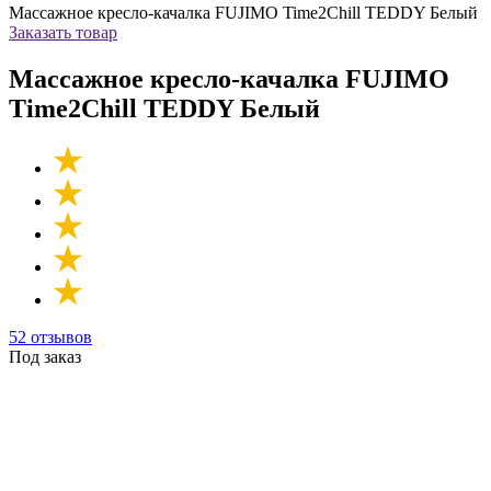
Массажное кресло-качалка FUJIMO Time2Chill TEDDY Белый
Заказать товар
Массажное кресло-качалка FUJIMO
Time2Chill TEDDY Белый
52 отзывов
Под заказ