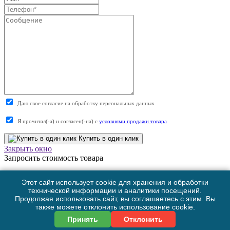
Даю свое согласие на обработку персональных данных
Я прочитал(-а) и согласен(-на) с
условиями продажи товара
Купить в один клик
Закрыть окно
Запросить стоимость товара
Загрузка товара
Этот сайт использует cookie для хранения и обработки
Заполните данные для запроса цены
технической информации и аналитики посещений.
Продолжая использовать сайт, вы соглашаетесь с этим. Вы
также можете отклонить использование cookie.
Запросить цену
Принять
Отклонить
Закрыть окно