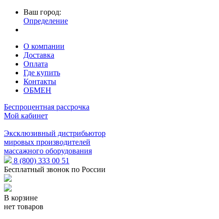
Ваш город:
Определение
О компании
Доставка
Оплата
Где купить
Контакты
ОБМЕН
Беспроцентная рассрочка
Мой кабинет
Эксклюзивный дистрибьютор
мировых производителей
массажного оборудования
8 (800) 333 00 51
Бесплатный звонок по России
В корзине
нет товаров