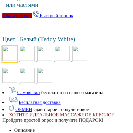
или частями
Заказать товар
Быстрый звонок
Цвет:
Белый (Teddy White)
Самовывоз
бесплатно из нашего магазина
Бесплатная доставка
ОБМЕН
сдай старое - получи новое
ХОТИТЕ ИДЕАЛЬНОЕ МАССАЖНОЕ КРЕСЛО?
Пройдите простой опрос и получите ПОДАРОК!
Описание