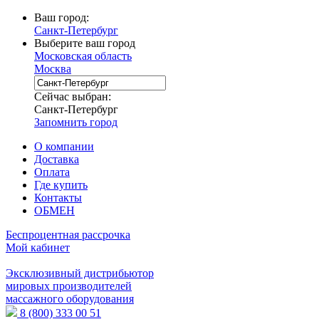
Ваш город:
Санкт-Петербург
Выберите ваш город
Московская область
Москва
Сейчас выбран:
Санкт-Петербург
Запомнить город
О компании
Доставка
Оплата
Где купить
Контакты
ОБМЕН
Беспроцентная рассрочка
Мой кабинет
Эксклюзивный дистрибьютор
мировых производителей
массажного оборудования
8 (800) 333 00 51