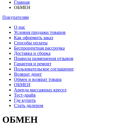
Главная
ОБМЕН
Покупателям
О нас
Условия продажи товаров
Как оформить заказ
Способы оплаты
Беспроцентная рассрочка
Доставка и сборка
Правила размещения отзывов
Гарантия и ремонт
Пользовательское соглашение
Возврат денег
Обмен и возврат товара
ОБМЕН
Аренда массажных кресел
Тест-драйв
Где купить
Стать дилером
ОБМЕН