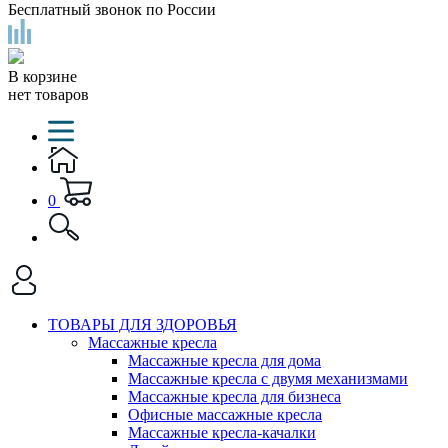
Бесплатный звонок по России
В корзине
нет товаров
0
ТОВАРЫ ДЛЯ ЗДОРОВЬЯ
Массажные кресла
Массажные кресла для дома
Массажные кресла с двумя механизмами
Массажные кресла для бизнеса
Офисные массажные кресла
Массажные кресла-качалки