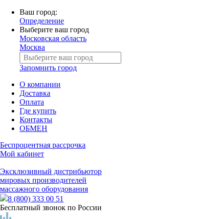
Ваш город:
Определение
Выберите ваш город
Московская область
Москва
Запомнить город
О компании
Доставка
Оплата
Где купить
Контакты
ОБМЕН
Беспроцентная рассрочка
Мой кабинет
Эксклюзивный дистрибьютор
мировых производителей
массажного оборудования
8 (800) 333 00 51
Бесплатный звонок по России