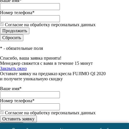
Ваше имя
*
Номер телефона
*
Согласие на обработку персональных данных
*
- обязательные поля
Спасибо, ваша заявка принята!
Менеджер свяжется с вами в течение 15 минут
Закрыть окно
Оставьте заявку на предзаказ кресла FUJIMO QI 2020
и получите уникальную скидку
Ваше имя
*
Номер телефона
*
Согласие на обработку персональных данных