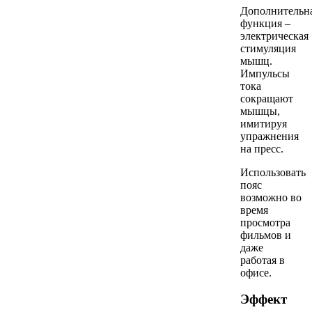
Дополнительн
функция –
электрическая
стимуляция
мышц.
Импульсы
тока
сокращают
мышцы,
имитируя
упражнения
на пресс.
Использовать
пояс
возможно во
время
просмотра
фильмов и
даже
работая в
офисе.
Эффект