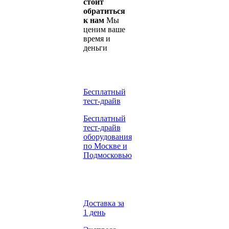
стоит
обратиться
к нам
Мы
ценим ваше
время и
деньги
Бесплатный
тест-драйв
Бесплатный
тест-драйв
оборудования
по Москве и
Подмосковью
Доставка за
1 день