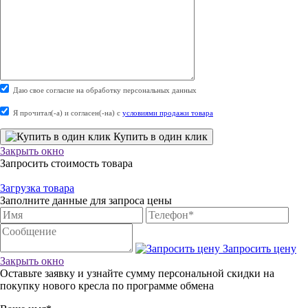
Даю свое согласие на обработку персональных данных
Я прочитал(-а) и согласен(-на) с
условиями продажи товара
Купить в один клик
Закрыть окно
Запросить стоимость товара
Загрузка товара
Заполните данные для запроса цены
Запросить цену
Закрыть окно
Оставьте заявку и узнайте сумму персональной скидки на
покупку нового кресла по программе обмена