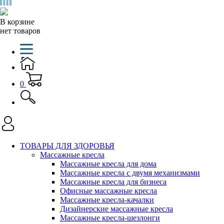
В корзине
нет товаров
0
ТОВАРЫ ДЛЯ ЗДОРОВЬЯ
Массажные кресла
Массажные кресла для дома
Массажные кресла с двумя механизмами
Массажные кресла для бизнеса
Офисные массажные кресла
Массажные кресла-качалки
Дизайнерские массажные кресла
Массажные кресла-шезлонги