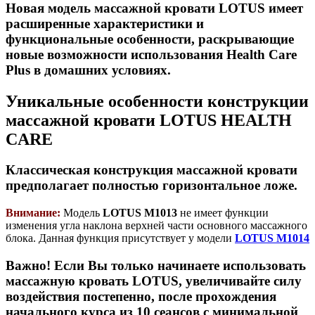
Новая модель массажной кровати LOTUS имеет
расширенные характеристики и
функциональные особенности, раскрывающие
новые возможности использования Health Care
Plus в домашних условиях.
Уникальные особенности конструкции
массажной кровати LOTUS HEALTH
CARE
Классическая конструкция массажной кровати
предполагает полностью горизонтальное ложе.
Внимание:
Модель
LOTUS M1013
не имеет функции
изменения угла наклона верхней части основного массажного
блока. Данная функция присутствует у модели
LOTUS M1014
Важно! Если Вы только начинаете использовать
массажную кровать LOTUS, увеличивайте силу
воздействия постепенно, после прохождения
начального курса из 10 сеансов с минимальной