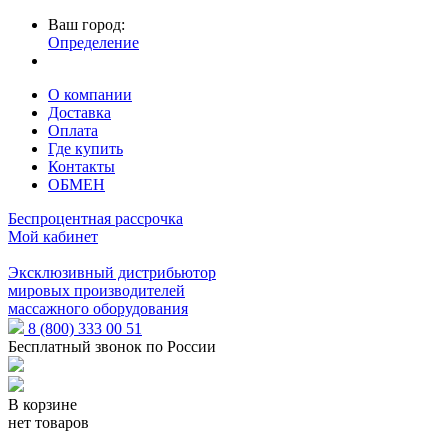
Ваш город:
Определение
О компании
Доставка
Оплата
Где купить
Контакты
ОБМЕН
Беспроцентная рассрочка
Мой кабинет
Эксклюзивный дистрибьютор
мировых производителей
массажного оборудования
8 (800) 333 00 51
Бесплатный звонок по России
В корзине
нет товаров