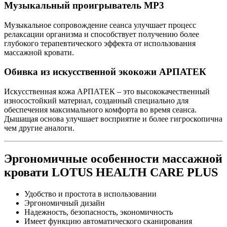
Музыкальный проигрыватель МР3
Музыкальное сопровождение сеанса улучшает процесс
релаксации организма и способствует получению более
глубокого терапевтического эффекта от использования
массажной кровати.
Обивка из искусственной экокожи АРПАТЕК
Искусственная кожа АРПАТЕК – это высококачественный
износостойкий материал, созданный специально для
обеспечения максимального комфорта во время сеанса.
Дышащая основа улучшает восприятие и более гигроскопична
чем другие аналоги.
Эргономичные особенности массажной
кровати LOTUS HEALTH CARE PLUS
Удобство и простота в использовании
Эргономичный дизайн
Надежность, безопасность, экономичность
Имеет функцию автоматического сканирования