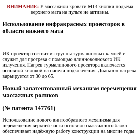
ВНИМАНИЕ:
У массажной кровати M13 кнопки подьема
верхнего мата на пульте не активны.
Использование инфракрасных проекторов в
области нижнего мата
ИК проектор состоит из группы турмалиновых камней и
служит для прогрева с помощью длинноволнового ИК
излучения. Нагрев турмалинового проектора включается
основной кнопкой на панели подключения. Диапазон нагрева
варьируется от 30 до 65.
Новый запатентованный механизм перемещения
массажных роликов
(№ патента 147761)
Использование нового винтообразного механизма для
перемещения верхней части основного массажного блока
обеспечивает надёжную работу конструкции на многие годы.