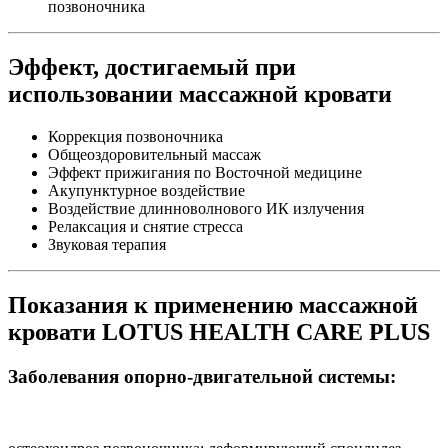
позвоночника
Эффект, достигаемый при
использовании массажной кровати
Коррекция позвоночника
Общеоздоровительный массаж
Эффект прижигания по Восточной медицине
Акупунктурное воздействие
Воздействие длинноволнового ИК излучения
Релаксация и снятие стресса
Звуковая терапия
Показания к применению массажной
кровати LOTUS HEALTH CARE PLUS
Заболевания опорно-двигательной системы: