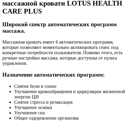
массажной кровати LOTUS HEALTH
CARE PLUS
Широкий спектр автоматических программ
массажа.
Массажная кровать имеет 6 автоматических программ,
которые позволяют моментально активировать сеанс под
конкретные потребности пользователя. Помимо этого, есть
ручные настройки массажа, которые доступны от пульта
управления.
Назначение автоматических программ:
Снятие боли в спине
Улучшение кровообращения и циркуляции жизненной
энергии ЦИ
Снятие стресса и релаксация
Улучшение осанки
Улучшение сна
Общее оздоровление организма