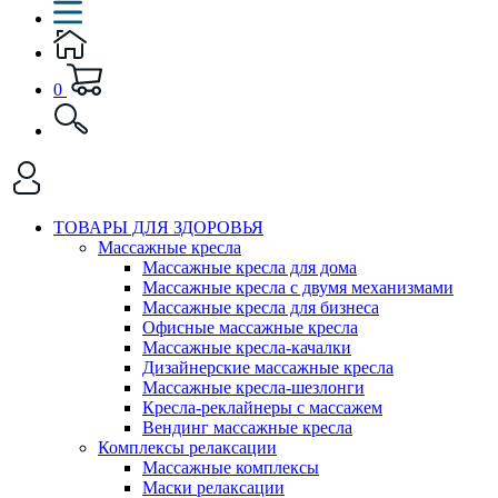
0
ТОВАРЫ ДЛЯ ЗДОРОВЬЯ
Массажные кресла
Массажные кресла для дома
Массажные кресла с двумя механизмами
Массажные кресла для бизнеса
Офисные массажные кресла
Массажные кресла-качалки
Дизайнерские массажные кресла
Массажные кресла-шезлонги
Кресла-реклайнеры с массажем
Вендинг массажные кресла
Комплексы релаксации
Массажные комплексы
Маски релаксации