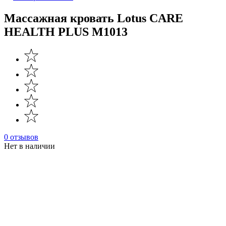
Массажная кровать Lotus CARE
HEALTH PLUS М1013
0 отзывов
Нет в наличии