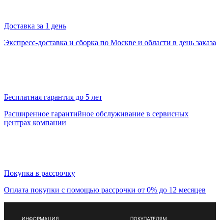
Доставка за 1 день
Экспресс-доставка и сборка по Москве и области в день заказа
Бесплатная гарантия до 5 лет
Расширенное гарантийное обслуживание в сервисных
центрах компании
Покупка в рассрочку
Оплата покупки с помощью рассрочки от 0% до 12 месяцев
ИНФОРМАЦИЯ
ПОКУПАТЕЛЯМ