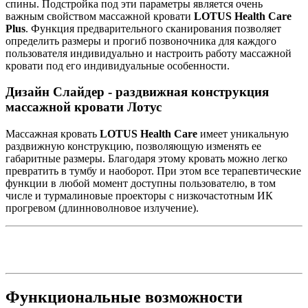
спины. Подстройка под эти параметры является очень
важным свойством массажной кровати
LOTUS Health Care
Plus
. Функция предварительного сканирования позволяет
определить размеры и прогиб позвоночника для каждого
пользователя индивидуально и настроить работу массажной
кровати под его индивидуальные особенности.
Дизайн Слайдер - раздвижная конструкция
массажной кровати Лотус
Массажная кровать
LOTUS Health Care
имеет уникальную
раздвижную конструкцию, позволяющую изменять ее
габаритные размеры. Благодаря этому кровать можно легко
превратить в тумбу и наоборот. При этом все терапевтические
функции в любой момент доступны пользователю, в том
числе и турмалиновые проекторы с низкочастотным ИК
прогревом (длинноволновое излучение).
Функциональные возможности