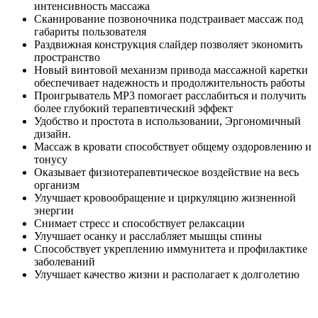
интенсивность массажа
Сканирование позвоночника подстраивает массаж под
габариты пользователя
Раздвижная конструкция слайдер позволяет экономить
пространство
Новый винтовой механизм привода массажной каретки
обеспечивает надежность и продолжительность работы
Проигрыватель МР3 помогает расслабиться и получить
более глубокий терапевтический эффект
Удобство и простота в использовании, Эргономичный
дизайн.
Массаж в кровати способствует общему оздоровлению и
тонусу
Оказывает физиотерапевтическое воздействие на весь
организм
Улучшает кровообращение и циркуляцию жизненной
энергии
Снимает стресс и способствует релаксации
Улучшает осанку и расслабляет мышцы спины
Способствует укреплению иммунитета и профилактике
заболеваний
Улучшает качество жизни и располагает к долголетию