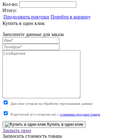
Кол-во:
Итого:
Продолжить покупки
Перейти в корзину
Купить в один клик
Заполните данные для заказа
Даю свое согласие на обработку персональных данных
Я прочитал(-а) и согласен(-на) с
условиями продажи товара
Купить в один клик
Закрыть окно
Запросить стоимость товара