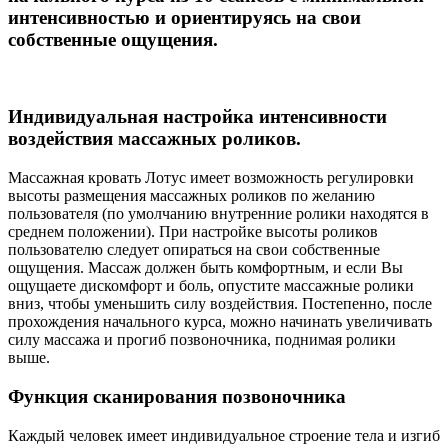
интенсивностью и ориентируясь на свои
собственные ощущения.
Индивидуальная настройка интенсивности
воздействия массажных роликов.
Массажная кровать Лотус имеет возможность регулировки
высоты размещения массажных роликов по желанию
пользователя (по умолчанию внутренние ролики находятся в
среднем положении). При настройке высоты роликов
пользователю следует опираться на свои собственные
ощущения. Массаж должен быть комфортным, и если Вы
ощущаете дискомфорт и боль, опустите массажные ролики
вниз, чтобы уменьшить силу воздействия. Постепенно, после
прохождения начального курса, можно начинать увеличивать
силу массажа и прогиб позвоночника, поднимая ролики
выше.
Функция сканирования позвоночника
Каждый человек имеет индивидуальное строение тела и изгиб