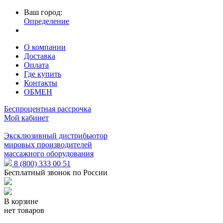
Ваш город:
Определение
О компании
Доставка
Оплата
Где купить
Контакты
ОБМЕН
Беспроцентная рассрочка
Мой кабинет
Эксклюзивный дистрибьютор
мировых производителей
массажного оборудования
8 (800) 333 00 51
Бесплатный звонок по России
В корзине
нет товаров