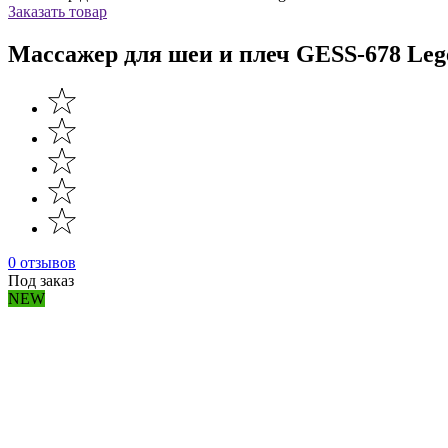
Заказать товар
Массажер для шеи и плеч GESS-678 Leg
0 отзывов
Под заказ
NEW