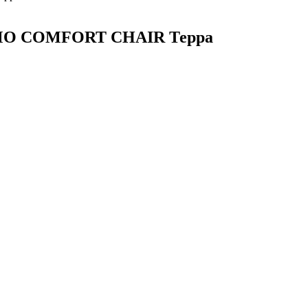
JIMO COMFORT CHAIR Терра