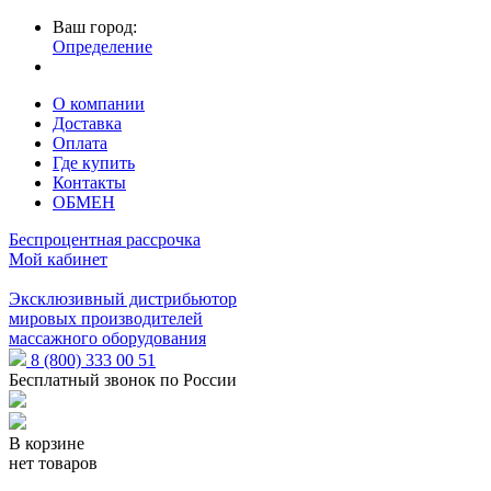
Ваш город:
Определение
О компании
Доставка
Оплата
Где купить
Контакты
ОБМЕН
Беспроцентная рассрочка
Мой кабинет
Эксклюзивный дистрибьютор
мировых производителей
массажного оборудования
8 (800) 333 00 51
Бесплатный звонок по России
В корзине
нет товаров