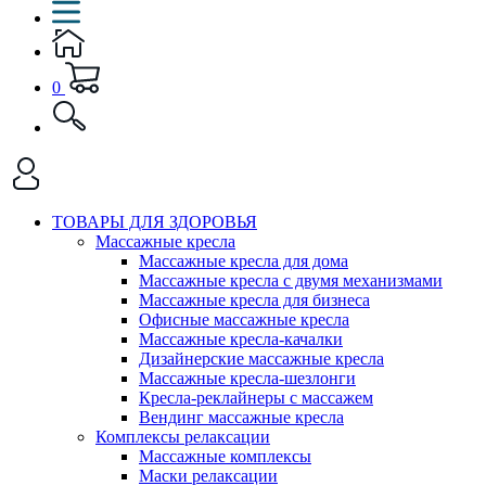
0
ТОВАРЫ ДЛЯ ЗДОРОВЬЯ
Массажные кресла
Массажные кресла для дома
Массажные кресла с двумя механизмами
Массажные кресла для бизнеса
Офисные массажные кресла
Массажные кресла-качалки
Дизайнерские массажные кресла
Массажные кресла-шезлонги
Кресла-реклайнеры с массажем
Вендинг массажные кресла
Комплексы релаксации
Массажные комплексы
Маски релаксации