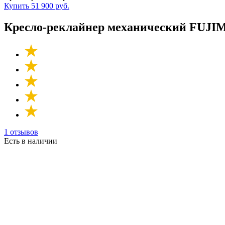
Купить
51 900 руб.
Кресло-реклайнер механический FU
1 отзывов
Есть в наличии