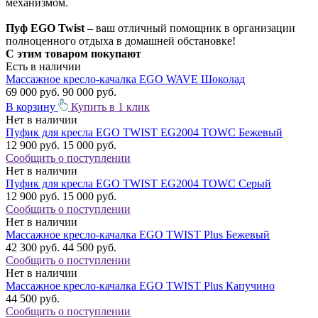
механизмом.
Пуф EGO Twist
– ваш отличный помощник в организации
полноценного отдыха в домашней обстановке!
С этим товаром покупают
Есть в наличии
Массажное кресло-качалка EGO WAVE Шоколад
69 000 руб.
90 000 руб.
В корзину
Купить в 1 клик
Нет в наличии
Пуфик для кресла EGO TWIST EG2004 TOWC Бежевый
12 900 руб.
15 000 руб.
Сообщить о поступлении
Нет в наличии
Пуфик для кресла EGO TWIST EG2004 TOWC Серый
12 900 руб.
15 000 руб.
Сообщить о поступлении
Нет в наличии
Массажное кресло-качалка EGO TWIST Plus Бежевый
42 300 руб.
44 500 руб.
Сообщить о поступлении
Нет в наличии
Массажное кресло-качалка EGO TWIST Plus Капучино
44 500 руб.
Сообщить о поступлении