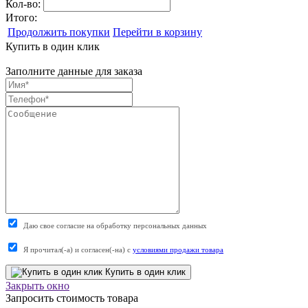
Кол-во:
Итого:
Продолжить покупки
Перейти в корзину
Купить в один клик
Заполните данные для заказа
Даю свое согласие на обработку персональных данных
Я прочитал(-а) и согласен(-на) с
условиями продажи товара
Купить в один клик
Закрыть окно
Запросить стоимость товара