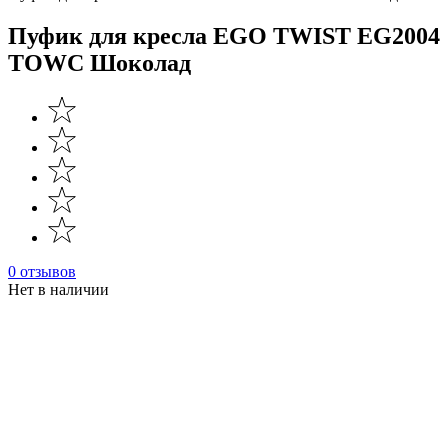
Пуфик для кресла EGO TWIST EG2004
TOWC Шоколад
0 отзывов
Нет в наличии