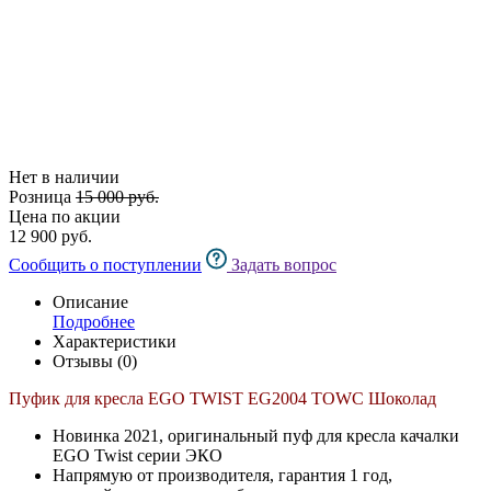
Нет в наличии
Розница
15 000 руб.
Цена по акции
12 900 руб.
Сообщить о поступлении
Задать вопрос
Описание
Подробнее
Характеристики
Отзывы (0)
Пуфик для кресла EGO TWIST EG2004 TOWC Шоколад
Новинка 2021, оригинальный пуф для кресла качалки
EGO Twist серии ЭКО
Напрямую от производителя, гарантия 1 год,