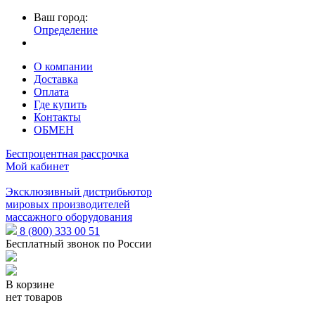
Ваш город:
Определение
О компании
Доставка
Оплата
Где купить
Контакты
ОБМЕН
Беспроцентная рассрочка
Мой кабинет
Эксклюзивный дистрибьютор
мировых производителей
массажного оборудования
8 (800) 333 00 51
Бесплатный звонок по России
В корзине
нет товаров