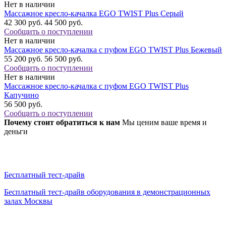
Нет в наличии
Массажное кресло-качалка EGO TWIST Plus Серый
42 300 руб.
44 500 руб.
Сообщить о поступлении
Нет в наличии
Массажное кресло-качалка с пуфом EGO TWIST Plus Бежевый
55 200 руб.
56 500 руб.
Сообщить о поступлении
Нет в наличии
Массажное кресло-качалка с пуфом EGO TWIST Plus
Капучино
56 500 руб.
Сообщить о поступлении
Почему стоит обратиться к нам
Мы ценим ваше время и
деньги
Бесплатный тест-драйв
Бесплатный тест-драйв оборудования в демонстрационных
залах Москвы