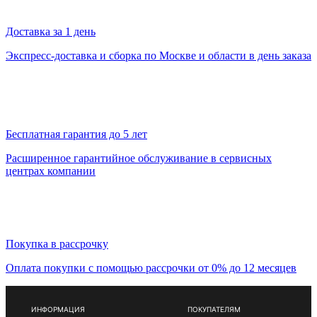
Доставка за 1 день
Экспресс-доставка и сборка по Москве и области в день заказа
Бесплатная гарантия до 5 лет
Расширенное гарантийное обслуживание в сервисных
центрах компании
Покупка в рассрочку
Оплата покупки с помощью рассрочки от 0% до 12 месяцев
ИНФОРМАЦИЯ
ПОКУПАТЕЛЯМ