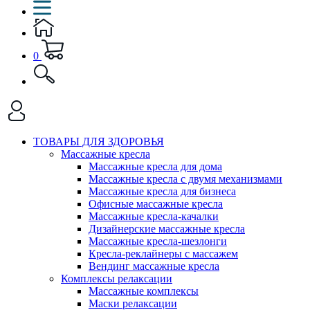
0
ТОВАРЫ ДЛЯ ЗДОРОВЬЯ
Массажные кресла
Массажные кресла для дома
Массажные кресла с двумя механизмами
Массажные кресла для бизнеса
Офисные массажные кресла
Массажные кресла-качалки
Дизайнерские массажные кресла
Массажные кресла-шезлонги
Кресла-реклайнеры с массажем
Вендинг массажные кресла
Комплексы релаксации
Массажные комплексы
Маски релаксации