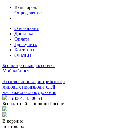
Ваш город:
Определение
О компании
Доставка
Оплата
Где купить
Контакты
ОБМЕН
Беспроцентная рассрочка
Мой кабинет
Эксклюзивный дистрибьютор
мировых производителей
массажного оборудования
8 (800) 333 00 51
Бесплатный звонок по России
В корзине
нет товаров