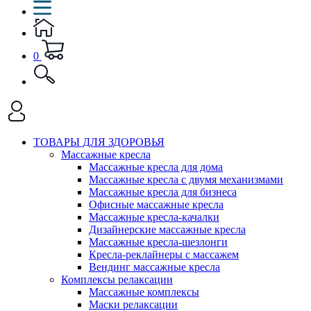
0
ТОВАРЫ ДЛЯ ЗДОРОВЬЯ
Массажные кресла
Массажные кресла для дома
Массажные кресла с двумя механизмами
Массажные кресла для бизнеса
Офисные массажные кресла
Массажные кресла-качалки
Дизайнерские массажные кресла
Массажные кресла-шезлонги
Кресла-реклайнеры с массажем
Вендинг массажные кресла
Комплексы релаксации
Массажные комплексы
Маски релаксации