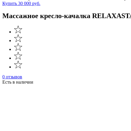
Купить
30 000 руб.
Массажное кресло-качалка RELAXAS
0 отзывов
Есть в наличии