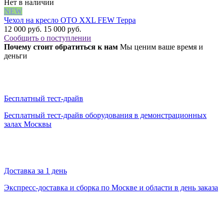
Нет в наличии
NEW
Чехол на кресло OTO XXL FEW Терра
12 000 руб.
15 000 руб.
Сообщить о поступлении
Почему стоит обратиться к нам
Мы ценим ваше время и
деньги
Бесплатный тест-драйв
Бесплатный тест-драйв оборудования в демонстрационных
залах Москвы
Доставка за 1 день
Экспресс-доставка и сборка по Москве и области в день заказа