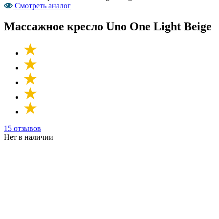
Смотреть аналог
Массажное кресло Uno One Light Beige
15 отзывов
Нет в наличии