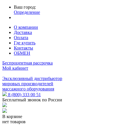
Ваш город:
Определение
О компании
Доставка
Оплата
Где купить
Контакты
ОБМЕН
Беспроцентная рассрочка
Мой кабинет
Эксклюзивный дистрибьютор
мировых производителей
массажного оборудования
8 (800) 333 00 51
Бесплатный звонок по России
В корзине
нет товаров