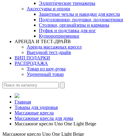
Эллиптические тренажеры
Аксессуары и опции
Защитные чехлы и накидки для кресла
Подголовники, подушки, подлокотники
Столики, органайзеры и карманы
Пуфик и подставка для ног
Купюроприемники
АРЕНДА И ТЕСТ-ДРАЙВ
Аренда массажных кресел
Выездной тест-драйв
ВИП ПОДАРКИ
РАСПРОДАЖА
Товар из шоу-рума
Уцененный товар
Главная
Товары для здоровья
Массажные кресла
Массажные кресла для дома
Массажное кресло Uno One Light Beige
Массажное кресло Uno One Light Beige