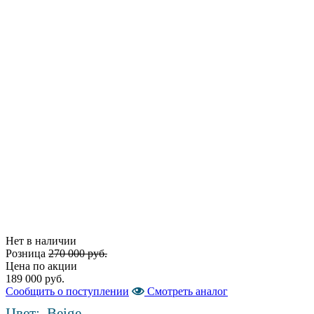
Нет в наличии
Розница
270 000 руб.
Цена по акции
189 000 руб.
Сообщить о поступлении
Cмотреть аналог
Цвет:
Beige