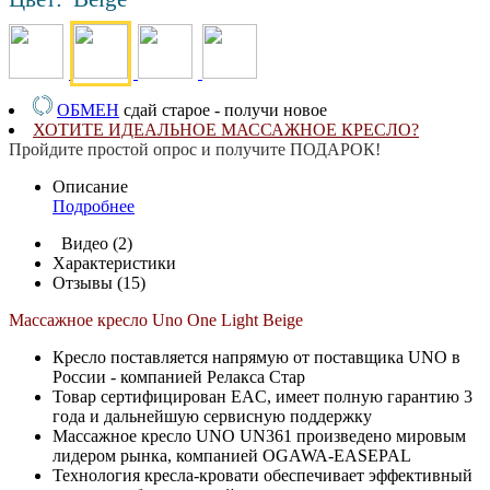
ОБМЕН
сдай старое - получи новое
ХОТИТЕ ИДЕАЛЬНОЕ МАССАЖНОЕ КРЕСЛО?
Пройдите простой опрос и получите ПОДАРОК!
Описание
Подробнее
Видео (2)
Характеристики
Отзывы (15)
Массажное кресло Uno One Light Beige
Кресло поставляется напрямую от поставщика UNO в
России - компанией Релакса Стар
Товар сертифицирован EAC, имеет полную гарантию 3
года и дальнейшую сервисную поддержку
Массажное кресло UNO UN361 произведено мировым
лидером рынка, компанией OGAWA-EASEPAL
Технология кресла-кровати обеспечивает эффективный