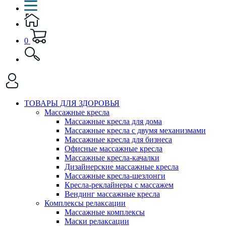
0
ТОВАРЫ ДЛЯ ЗДОРОВЬЯ
Массажные кресла
Массажные кресла для дома
Массажные кресла с двумя механизмами
Массажные кресла для бизнеса
Офисные массажные кресла
Массажные кресла-качалки
Дизайнерские массажные кресла
Массажные кресла-шезлонги
Кресла-реклайнеры с массажем
Вендинг массажные кресла
Комплексы релаксации
Массажные комплексы
Маски релаксации