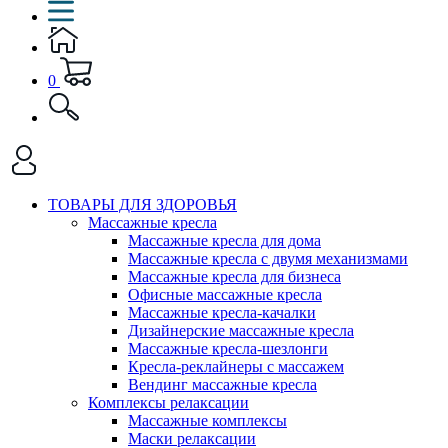
0
ТОВАРЫ ДЛЯ ЗДОРОВЬЯ
Массажные кресла
Массажные кресла для дома
Массажные кресла с двумя механизмами
Массажные кресла для бизнеса
Офисные массажные кресла
Массажные кресла-качалки
Дизайнерские массажные кресла
Массажные кресла-шезлонги
Кресла-реклайнеры с массажем
Вендинг массажные кресла
Комплексы релаксации
Массажные комплексы
Маски релаксации