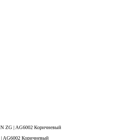
 ZG | AG6002 Коричневый
 AG6002 Коричневый