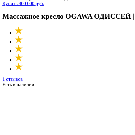
Купить
900 000 руб.
Массажное кресло OGAWA ОДИССЕЙ |
1 отзывов
Есть в наличии