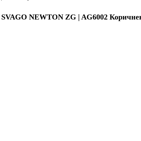
 SVAGO NEWTON ZG | AG6002 Коричне