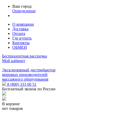
Ваш город:
Определение
О компании
Доставка
Оплата
Где купить
Контакты
ОБМЕН
Беспроцентная рассрочка
Мой кабинет
Эксклюзивный дистрибьютор
мировых производителей
массажного оборудования
8 (800) 333 00 51
Бесплатный звонок по России
В корзине
нет товаров