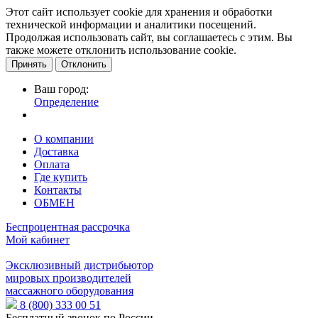
Этот сайт использует cookie для хранения и обработки
технической информации и аналитики посещений.
Продолжая использовать сайт, вы соглашаетесь с этим. Вы
также можете отклонить использование cookie.
Принять
Отклонить
Ваш город:
Определение
О компании
Доставка
Оплата
Где купить
Контакты
ОБМЕН
Беспроцентная рассрочка
Мой кабинет
Эксклюзивный дистрибьютор
мировых производителей
массажного оборудования
8 (800) 333 00 51
Бесплатный звонок по России