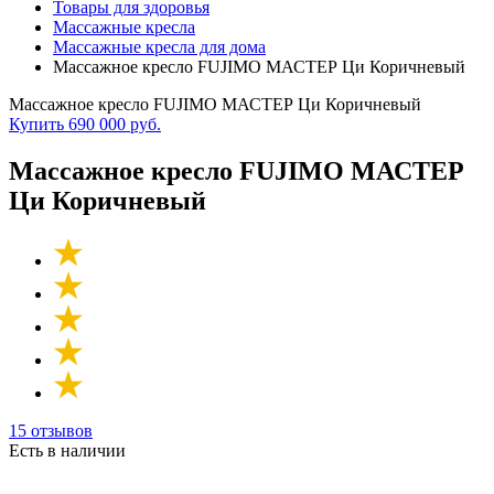
Товары для здоровья
Массажные кресла
Массажные кресла для дома
Массажное кресло FUJIMO МАСТЕР Ци Коричневый
Массажное кресло FUJIMO МАСТЕР Ци Коричневый
Купить
690 000 руб.
Массажное кресло FUJIMO МАСТЕР
Ци Коричневый
15 отзывов
Есть в наличии