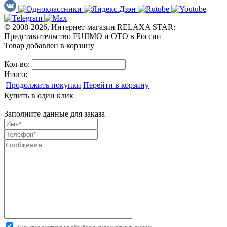
© 2008-2026, Интернет-магазин RELAXA STAR:
Представительство FUJIMO и OTO в России
Товар добавлен в корзину
Кол-во:
Итого:
Продолжить покупки
Перейти в корзину
Купить в один клик
Заполните данные для заказа