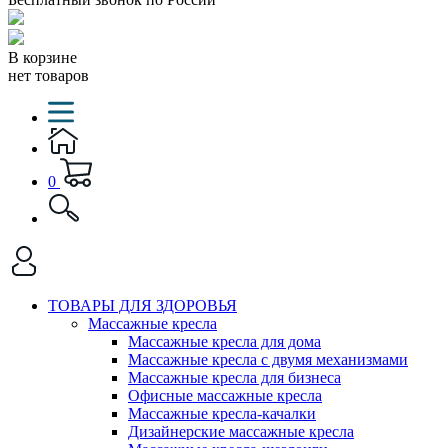
В корзине
нет товаров
0
ТОВАРЫ ДЛЯ ЗДОРОВЬЯ
Массажные кресла
Массажные кресла для дома
Массажные кресла с двумя механизмами
Массажные кресла для бизнеса
Офисные массажные кресла
Массажные кресла-качалки
Дизайнерские массажные кресла