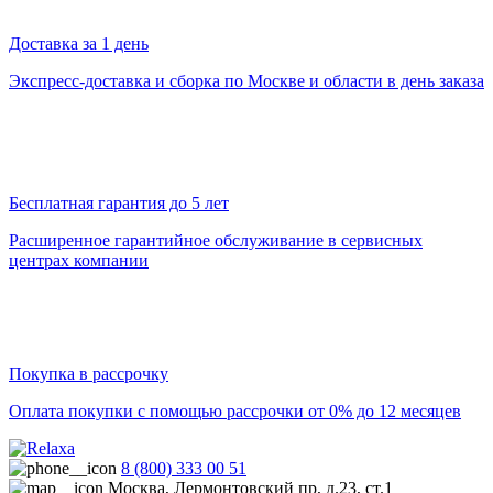
Доставка за 1 день
Экспресс-доставка и сборка по Москве и области в день заказа
Бесплатная гарантия до 5 лет
Расширенное гарантийное обслуживание в сервисных
центрах компании
Покупка в рассрочку
Оплата покупки с помощью рассрочки от 0% до 12 месяцев
8 (800) 333 00 51
Москва, Лермонтовский пр, д.23, ст.1