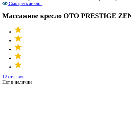
Смотреть аналог
Массажное кресло OTO PRESTIGE ZEN
12 отзывов
Нет в наличии