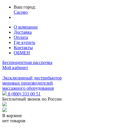
Ваш город:
Сасово
О компании
Доставка
Оплата
Где купить
Контакты
ОБМЕН
Беспроцентная рассрочка
Мой кабинет
Эксклюзивный дистрибьютор
мировых производителей
массажного оборудования
8 (800) 333 00 51
Бесплатный звонок по России
В корзине
нет товаров