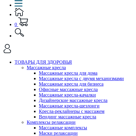
0
ТОВАРЫ ДЛЯ ЗДОРОВЬЯ
Массажные кресла
Массажные кресла для дома
Массажные кресла с двумя механизмами
Массажные кресла для бизнеса
Офисные массажные кресла
Массажные кресла-качалки
Дизайнерские массажные кресла
Массажные кресла-шезлонги
Кресла-реклайнеры с массажем
Вендинг массажные кресла
Комплексы релаксации
Массажные комплексы
Маски релаксации