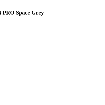
 PRO Space Grey