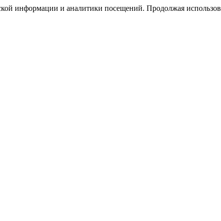
еской информации и аналитики посещений. Продолжая использова