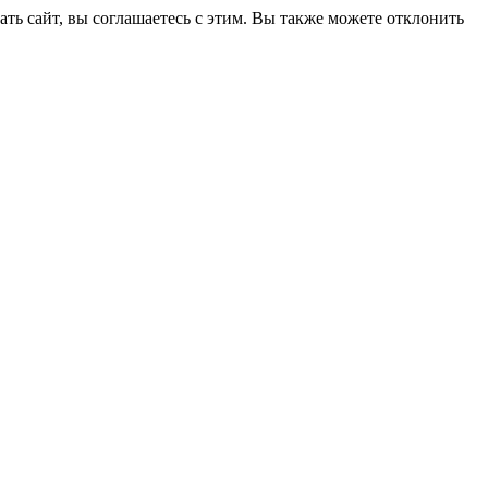
ть сайт, вы соглашаетесь с этим. Вы также можете отклонить