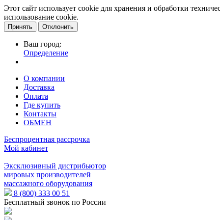
Этот сайт использует cookie для хранения и обработки технич
использование cookie.
Принять
Отклонить
Ваш город:
Определение
О компании
Доставка
Оплата
Где купить
Контакты
ОБМЕН
Беспроцентная рассрочка
Мой кабинет
Эксклюзивный дистрибьютор
мировых производителей
массажного оборудования
8 (800) 333 00 51
Бесплатный звонок по России