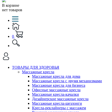
В корзине
нет товаров
0
ТОВАРЫ ДЛЯ ЗДОРОВЬЯ
Массажные кресла
Массажные кресла для дома
Массажные кресла с двумя механизмами
Массажные кресла для бизнеса
Офисные массажные кресла
Массажные кресла-качалки
Дизайнерские массажные кресла
Массажные кресла-шезлонги
Кресла-реклайнеры с массажем