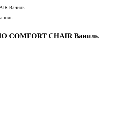
AIR Ваниль
аниль
JIMO COMFORT CHAIR Ваниль