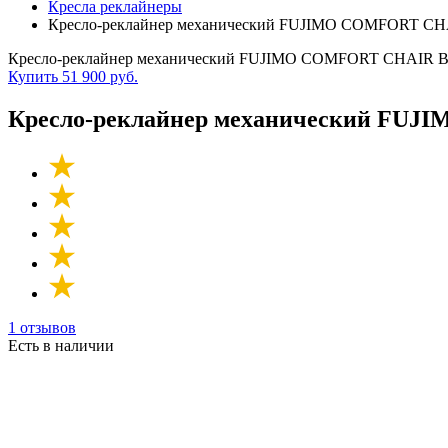
Кресла реклайнеры
Кресло-реклайнер механический FUJIMO COMFORT CH
Кресло-реклайнер механический FUJIMO COMFORT CHAIR В
Купить
51 900 руб.
Кресло-реклайнер механический FU
1 отзывов
Есть в наличии