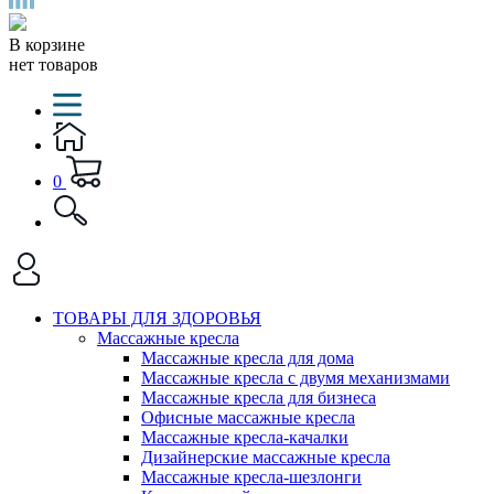
В корзине
нет товаров
0
ТОВАРЫ ДЛЯ ЗДОРОВЬЯ
Массажные кресла
Массажные кресла для дома
Массажные кресла с двумя механизмами
Массажные кресла для бизнеса
Офисные массажные кресла
Массажные кресла-качалки
Дизайнерские массажные кресла
Массажные кресла-шезлонги