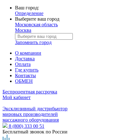
Ваш город:
Определение
Выберите ваш город
Московская область
Москва
Запомнить город
О компании
Доставка
Оплата
Где купить
Контакты
ОБМЕН
Беспроцентная рассрочка
Мой кабинет
Эксклюзивный дистрибьютор
мировых производителей
массажного оборудования
8 (800) 333 00 51
Бесплатный звонок по России